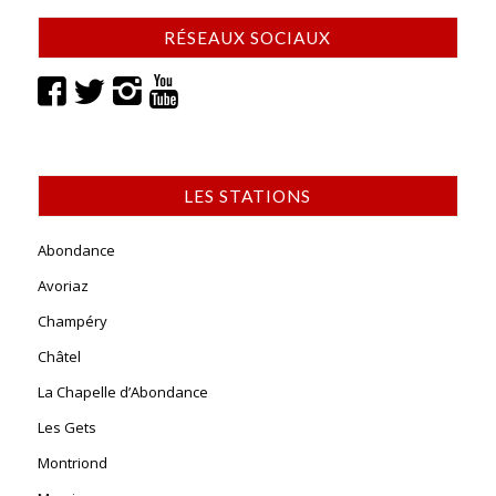
RÉSEAUX SOCIAUX
LES STATIONS
Abondance
Avoriaz
Champéry
Châtel
La Chapelle d’Abondance
Les Gets
Montriond