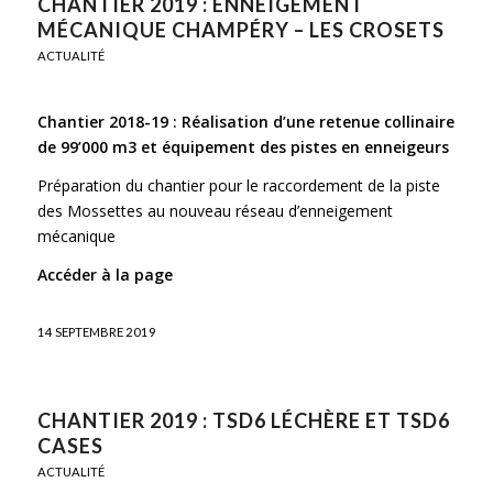
CHANTIER 2019 : ENNEIGEMENT
MÉCANIQUE CHAMPÉRY – LES CROSETS
ACTUALITÉ
Chantier 2018-19 :
Réalisation d’une retenue collinaire
de 99’000 m3 et équipement des pistes en enneigeurs
Préparation du chantier pour le raccordement de la piste
des Mossettes au nouveau réseau d’enneigement
mécanique
Accéder à la page
14 SEPTEMBRE 2019
CHANTIER 2019 : TSD6 LÉCHÈRE ET TSD6
CASES
ACTUALITÉ