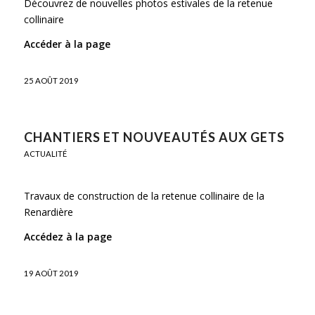
Découvrez de nouvelles photos estivales de la retenue
collinaire
Accéder à la page
25 AOÛT 2019
CHANTIERS ET NOUVEAUTÉS AUX GETS
ACTUALITÉ
Travaux de construction de la retenue collinaire de la
Renardière
Accédez à la page
19 AOÛT 2019