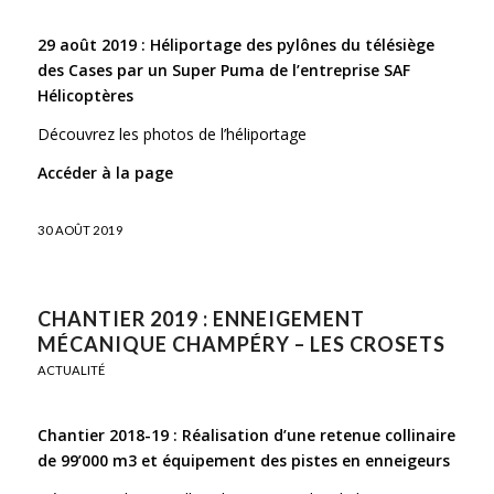
29 août 2019 : Héliportage des pylônes du télésiège
des Cases par un Super Puma de l’entreprise SAF
Hélicoptères
Découvrez les photos de l’héliportage
Accéder à la page
30 AOÛT 2019
CHANTIER 2019 : ENNEIGEMENT
MÉCANIQUE CHAMPÉRY – LES CROSETS
ACTUALITÉ
Chantier 2018-19 : Réalisation d’une retenue collinaire
de 99’000 m3 et équipement des pistes en enneigeurs