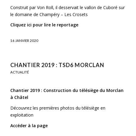
Construit par Von Roll, il desservait le vallon de Cuboré sur
le domaine de Champéry – Les Crosets
Cliquez ici pour lire le reportage
16 JANVIER 2020
CHANTIER 2019 : TSD6 MORCLAN
ACTUALITÉ
Chantier 2019 : Construction du télésiège du Morclan
à Châtel
Découvrez les premières photos du télésiège en
exploitation
Accéder à la page