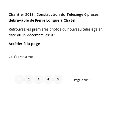
Chantier 2018 : Construction du Télésiège 6 places
débrayable de Pierre Longue à Châtel
Retrouvez les premières photos du nouveau télésiège en
date du 25 décembre 2018 :
Accéder à la page
25 DÉCEMBRE 2018
1
2
3
4
5
Page 2 sur 5