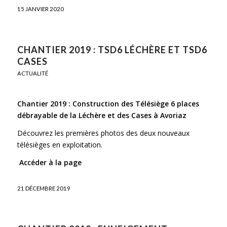
15 JANVIER 2020
CHANTIER 2019 : TSD6 LÉCHÈRE ET TSD6
CASES
ACTUALITÉ
Chantier 2019 : Construction des Télésiège 6 places
débrayable de la Léchère et des Cases à Avoriaz
Découvrez les premières photos des deux nouveaux
télésièges en exploitation.
Accéder à la page
21 DÉCEMBRE 2019