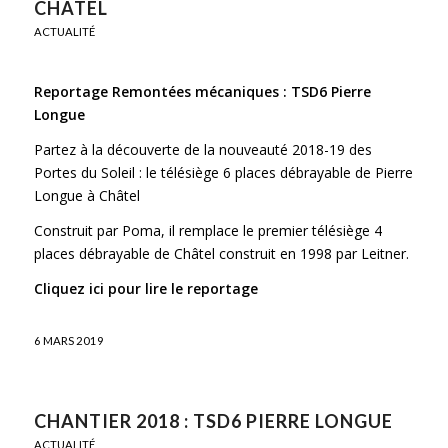
CHÂTEL
ACTUALITÉ
Reportage Remontées mécaniques : TSD6 Pierre
Longue
Partez à la découverte de la nouveauté 2018-19 des
Portes du Soleil : le télésiège 6 places débrayable de Pierre
Longue à Châtel
Construit par Poma, il remplace le premier télésiège 4
places débrayable de Châtel construit en 1998 par Leitner.
Cliquez ici pour lire le reportage
6 MARS 2019
CHANTIER 2018 : TSD6 PIERRE LONGUE
ACTUALITÉ