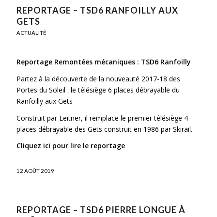
REPORTAGE – TSD6 RANFOILLY AUX
GETS
ACTUALITÉ
Reportage Remontées mécaniques : TSD6 Ranfoilly
Partez à la découverte de la nouveauté 2017-18 des
Portes du Soleil : le télésiège 6 places débrayable du
Ranfoilly aux Gets
Construit par Leitner, il remplace le premier télésiège 4
places débrayable des Gets construit en 1986 par Skirail.
Cliquez ici pour lire le reportage
12 AOÛT 2019
REPORTAGE – TSD6 PIERRE LONGUE À