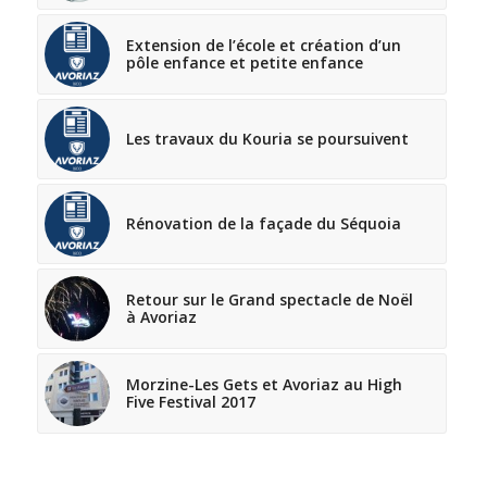
Extension de l’école et création d’un
pôle enfance et petite enfance
Les travaux du Kouria se poursuivent
Rénovation de la façade du Séquoia
Retour sur le Grand spectacle de Noël
à Avoriaz
Morzine-Les Gets et Avoriaz au High
Five Festival 2017