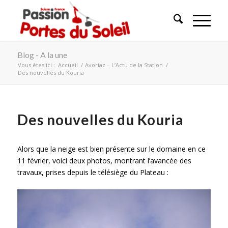
Blog - A la une
Vous êtes ici :
Accueil
/
Avoriaz – L’Actu de la Station
/
Des nouvelles du Kouria
Des nouvelles du Kouria
Alors que la neige est bien présente sur le domaine en ce
11 février, voici deux photos, montrant l’avancée des
travaux, prises depuis le télésiège du Plateau :