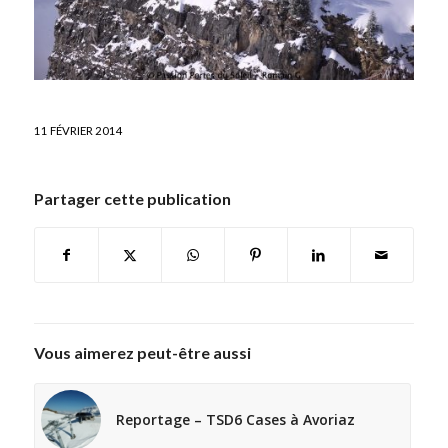
11 FÉVRIER 2014
Partager cette publication
Vous aimerez peut-être aussi
Reportage – TSD6 Cases à Avoriaz