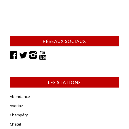
RÉSEAUX SOCIAUX
LES STATIONS
Abondance
Avoriaz
Champéry
Châtel