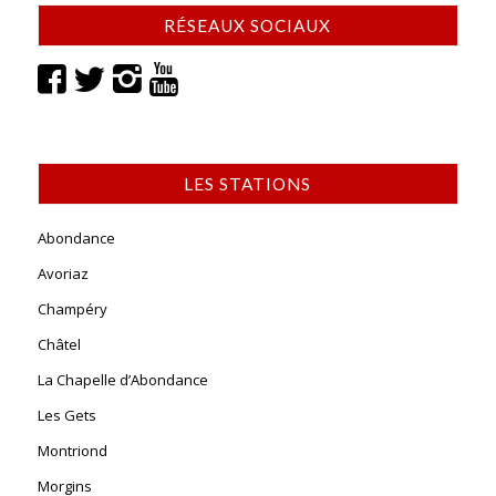
RÉSEAUX SOCIAUX
LES STATIONS
Abondance
Avoriaz
Champéry
Châtel
La Chapelle d’Abondance
Les Gets
Montriond
Morgins