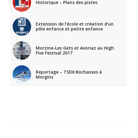
Historique – Plans des pistes
Extension de l’école et création d’un
pôle enfance et petite enfance
Morzine-Les Gets et Avoriaz au High
Five Festival 2017
Reportage – TSD6 Bochasses à
Morgins