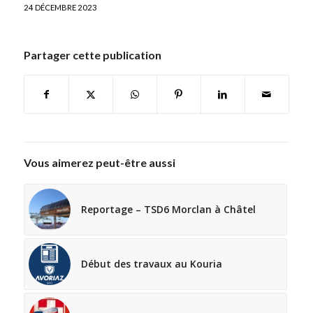
24 DÉCEMBRE 2023
Partager cette publication
Vous aimerez peut-être aussi
Reportage – TSD6 Morclan à Châtel
Début des travaux au Kouria