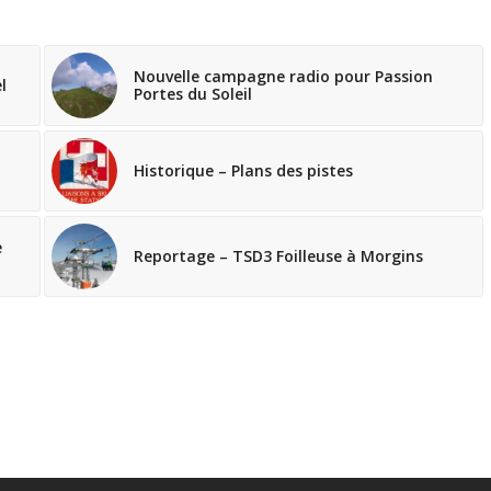
Nouvelle campagne radio pour Passion
l
Portes du Soleil
Historique – Plans des pistes
e
Reportage – TSD3 Foilleuse à Morgins