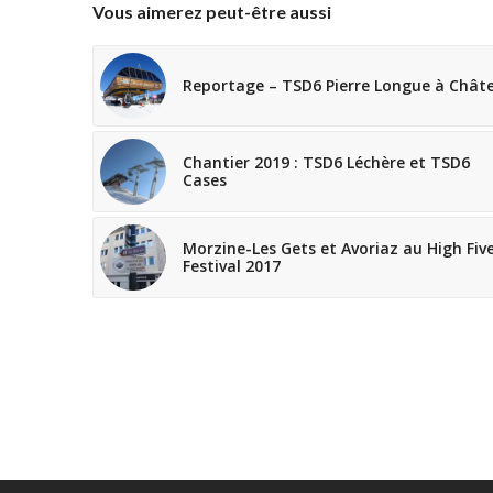
Vous aimerez peut-être aussi
Reportage – TSD6 Pierre Longue à Châte
Chantier 2019 : TSD6 Léchère et TSD6
Cases
Morzine-Les Gets et Avoriaz au High Fiv
Festival 2017