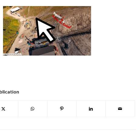
blication