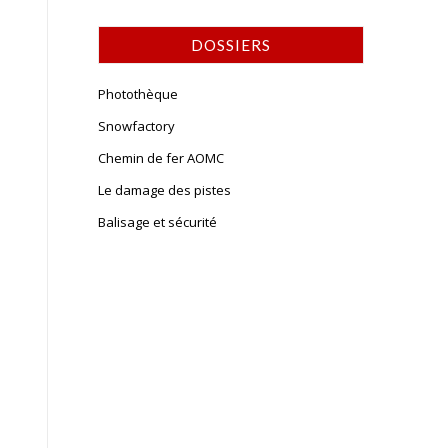
DOSSIERS
Photothèque
Snowfactory
Chemin de fer AOMC
Le damage des pistes
Balisage et sécurité