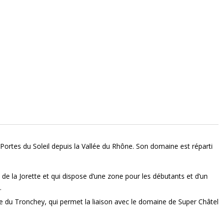
Portes du Soleil depuis la Vallée du Rhône. Son domaine est réparti
 de la Jorette et qui dispose d’une zone pour les débutants et d’un
.
e du Tronchey, qui permet la liaison avec le domaine de Super Châtel