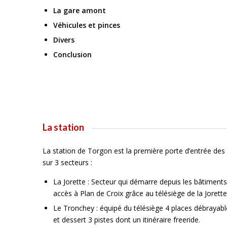
La gare amont
Véhicules et pinces
Divers
Conclusion
La station
La station de Torgon est la première porte d’entrée des 
sur 3 secteurs :
La Jorette : Secteur qui démarre depuis les bâtiments
accès à Plan de Croix grâce au télésiège de la Jorette
Le Tronchey : équipé du télésiège 4 places débrayabl
et dessert 3 pistes dont un itinéraire freeride.