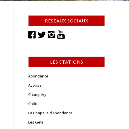
RÉSEAUX SOCIAUX
LES STATIONS
Abondance
Avoriaz
Champéry
Châtel
La Chapelle d’Abondance
Les Gets