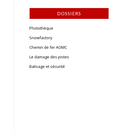
DOSSIERS
Photothèque
Snowfactory
Chemin de fer AOMC
Le damage des pistes
Balisage et sécurité