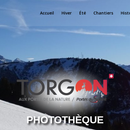
Accueil
Hiver
Été
Chantiers
Hist
PHOTOTHÈQUE