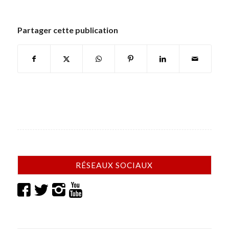
Partager cette publication
RÉSEAUX SOCIAUX