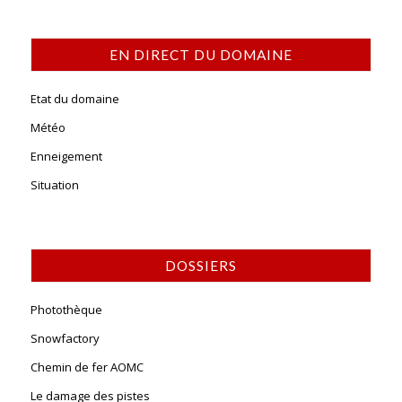
EN DIRECT DU DOMAINE
Etat du domaine
Météo
Enneigement
Situation
DOSSIERS
Photothèque
Snowfactory
Chemin de fer AOMC
Le damage des pistes