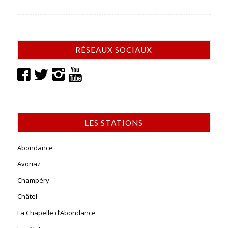
RÉSEAUX SOCIAUX
LES STATIONS
Abondance
Avoriaz
Champéry
Châtel
La Chapelle d’Abondance