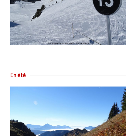
En été