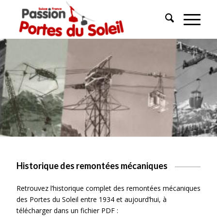
Historique des remontées mécaniques
Retrouvez l’historique complet des remontées mécaniques
des Portes du Soleil entre 1934 et aujourd’hui, à
télécharger dans un fichier PDF :