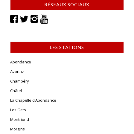
RÉSEAUX SOCIAUX
LES STATIONS
Abondance
Avoriaz
Champéry
Châtel
La Chapelle d’Abondance
Les Gets
Montriond
Morgins