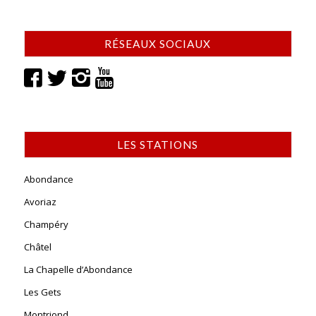
RÉSEAUX SOCIAUX
LES STATIONS
Abondance
Avoriaz
Champéry
Châtel
La Chapelle d’Abondance
Les Gets
Montriond