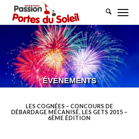
ÉVÉNEMENTS
LES COGNÉES – CONCOURS DE
DÉBARDAGE MÉCANISÉ, LES GETS 2015 –
6ÈME ÉDITION