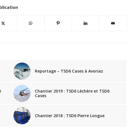
blication
Reportage – TSD6 Cases à Avoriaz
0
Chantier 2019 : TSD6 Léchère et TSD6
Cases
Chantier 2018 : TSD6 Pierre Longue