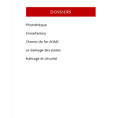
DOSSIERS
Photothèque
Snowfactory
Chemin de fer AOMC
Le damage des pistes
Balisage et sécurité