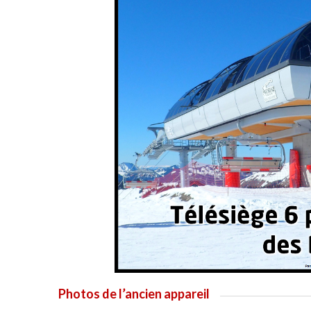
Photos de l’ancien appareil