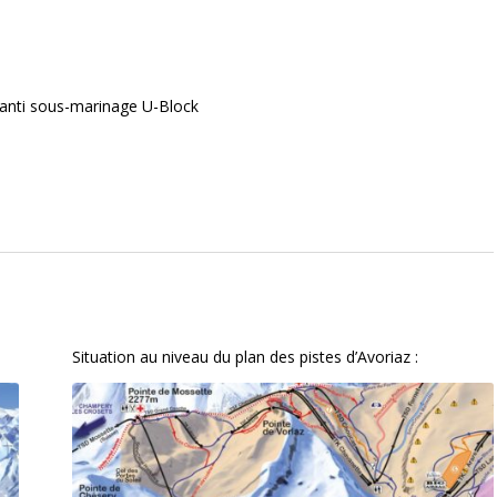
f anti sous-marinage U-Block
Situation au niveau du plan des pistes d’Avoriaz :