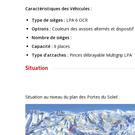
Caractéristiques des Véhicules :
Type de sièges :
LPA 6 OCR
Options :
Couleurs des assises alternés et dispositi
Nombre de sièges :
Capacité :
6 places
Type d’attaches :
Pinces débrayable Multigrip LPA
Situation
Situation au niveau du plan des Portes du Soleil :