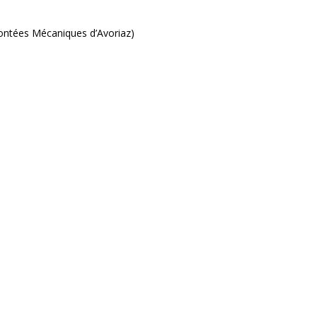
ontées Mécaniques d’Avoriaz)