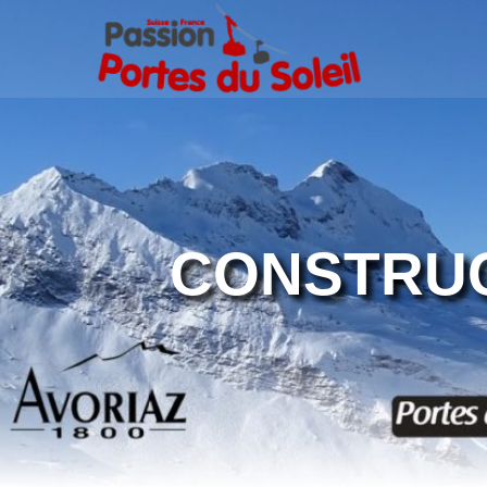
CONSTRUC