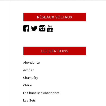
RÉSEAUX SOCIAUX
LES STATIONS
Abondance
Avoriaz
Champéry
Châtel
La Chapelle d’Abondance
Les Gets