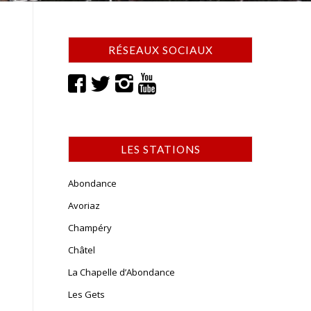
RÉSEAUX SOCIAUX
LES STATIONS
Abondance
Avoriaz
Champéry
Châtel
La Chapelle d’Abondance
Les Gets