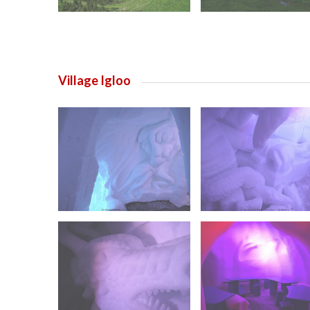
Village Igloo