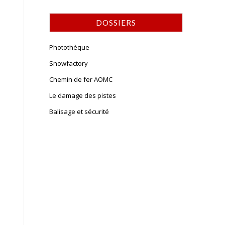
DOSSIERS
Photothèque
Snowfactory
Chemin de fer AOMC
Le damage des pistes
Balisage et sécurité