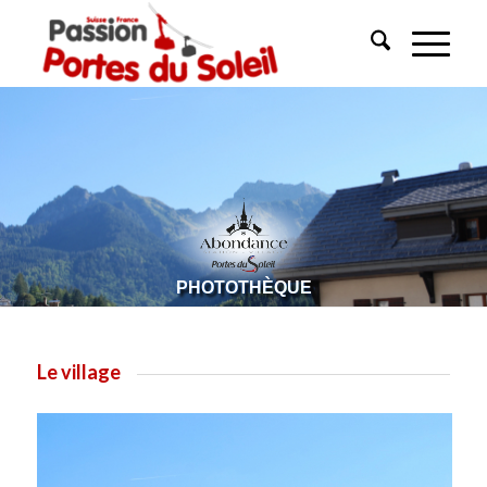
PHOTOTHÈQUE
Le village