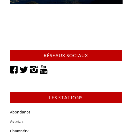
RÉSEAUX SOCIAUX
LES STATIONS
Abondance
Avoriaz
Champéry